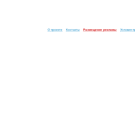
О проекте
Контакты
Размещение рекламы
Условия 