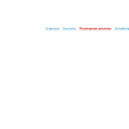
О проекте
Контакты
Размещение рекламы
Условия 