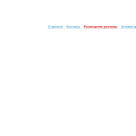
О проекте
Контакты
Размещение рекламы
Условия 