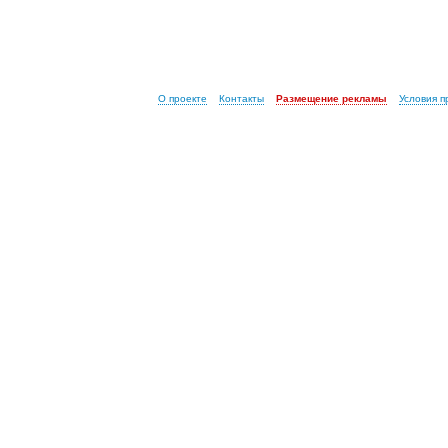
О проекте
Контакты
Размещение рекламы
Условия 