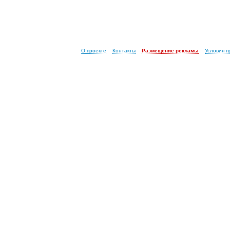
О проекте
Контакты
Размещение рекламы
Условия 