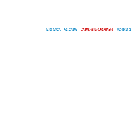
О проекте
Контакты
Размещение рекламы
Условия 