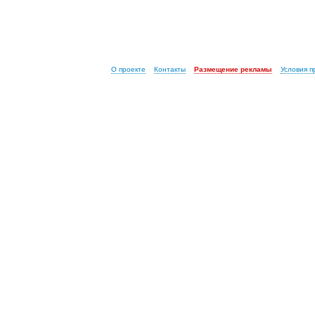
О проекте
Контакты
Размещение рекламы
Условия 