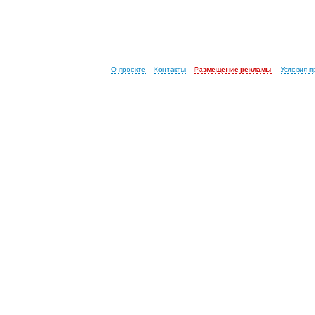
О проекте
Контакты
Размещение рекламы
Условия 