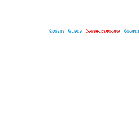
О проекте
Контакты
Размещение рекламы
Условия 