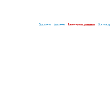
О проекте
Контакты
Размещение рекламы
Условия 