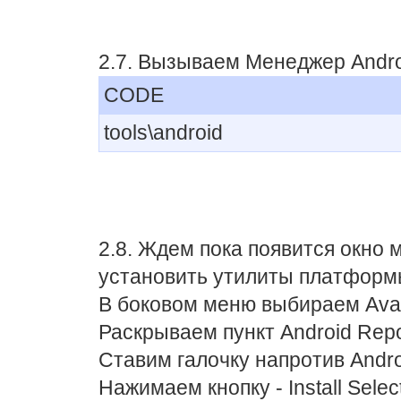
2.7. Вызываем Менеджер Andro
CODE
tools\android
2.8. Ждем пока появится окно 
установить утилиты платформы
В боковом меню выбираем Avai
Раскрываем пункт Android Repos
Ставим галочку напротив Androi
Нажимаем кнопку - Install Selec